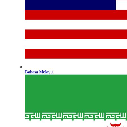
Bahasa Melayu