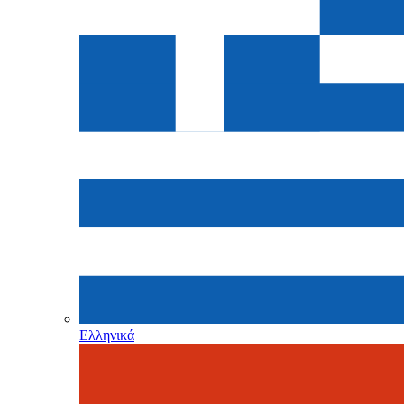
Ελληνικά