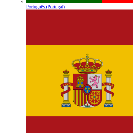
Português (Portugal)