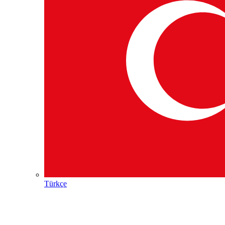
Türkçe