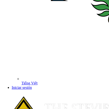
Tiếng Việt
Iniciar sesión