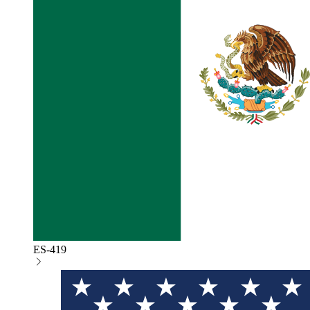
ES-419