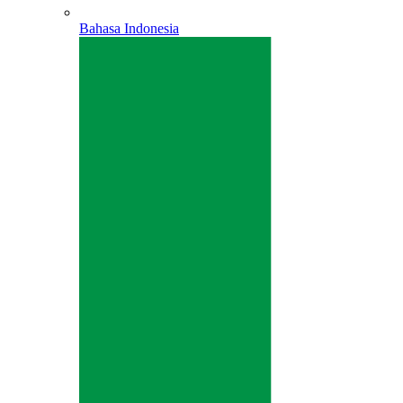
Bahasa Indonesia