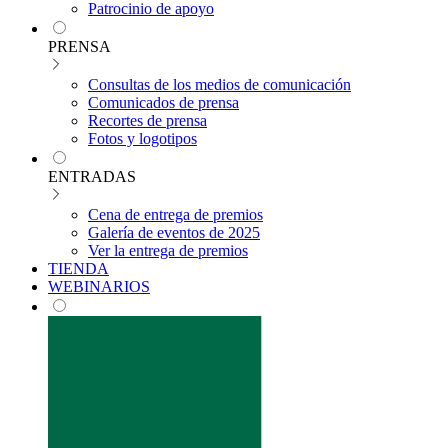
Patrocinio de apoyo
PRENSA
Consultas de los medios de comunicación
Comunicados de prensa
Recortes de prensa
Fotos y logotipos
ENTRADAS
Cena de entrega de premios
Galería de eventos de 2025
Ver la entrega de premios
TIENDA
WEBINARIOS