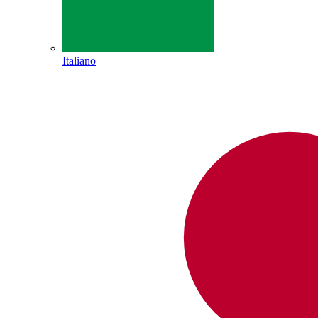
Italiano