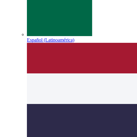
Español (Latinoamérica)