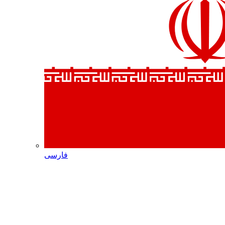
فارسی