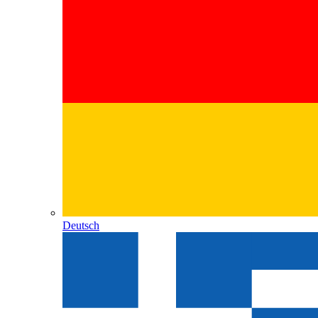
Deutsch