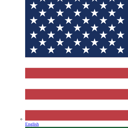
English