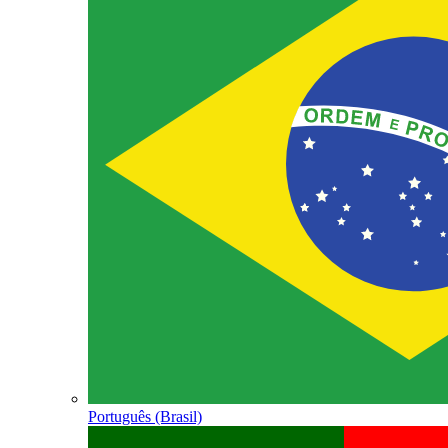
Português (Brasil)