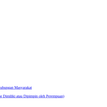
 Hubungan Masyarakat
g Dimiliki atau Dipimpin oleh Perempuan)