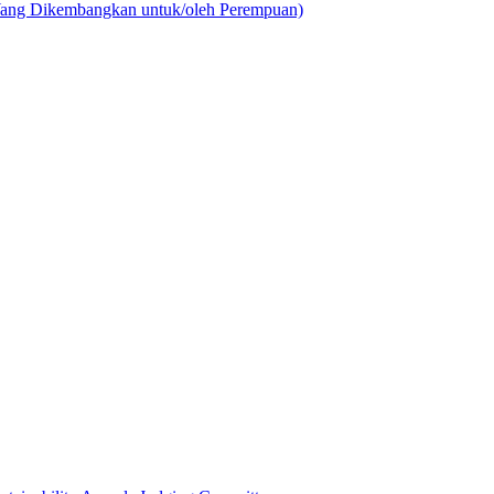
Yang Dikembangkan untuk/oleh Perempuan)